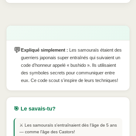
💬
Expliqué simplement :
Les samouraïs étaient des
guerriers japonais super entraînés qui suivaient un
code d'honneur appelé « bushido ». Ils utilisaient
des symboles secrets pour communiquer entre
eux. Ce code scout s'inspire de leurs techniques!
🎯 Le savais-tu?
⚔️ Les samouraïs s'entraînaient dès l'âge de 5 ans
— comme l'âge des Castors!