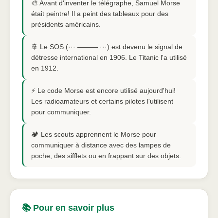
🎨 Avant d'inventer le télégraphe, Samuel Morse
était peintre! Il a peint des tableaux pour des
présidents américains.
🚢 Le SOS (··· ——— ···) est devenu le signal de
détresse international en 1906. Le Titanic l'a utilisé
en 1912.
⚡ Le code Morse est encore utilisé aujourd'hui!
Les radioamateurs et certains pilotes l'utilisent
pour communiquer.
🏕️ Les scouts apprennent le Morse pour
communiquer à distance avec des lampes de
poche, des sifflets ou en frappant sur des objets.
📚 Pour en savoir plus